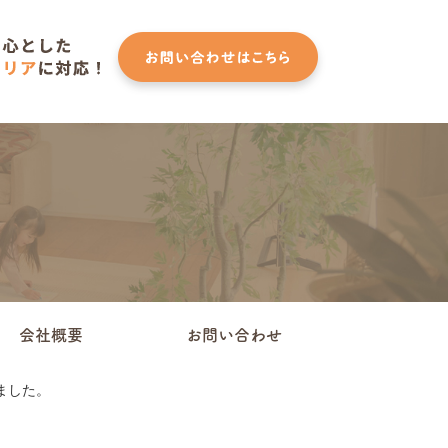
会社概要
お問い合わせ
ました。