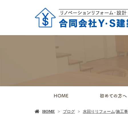
HOME
初めての方へ
HOME
ブログ
水回りリフォーム
/
施工事