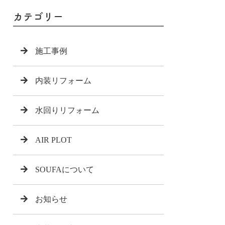
カテゴリー
施工事例
内装リフォーム
水回りリフォーム
AIR PLOT
SOUFAについて
お知らせ