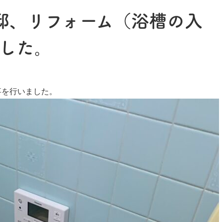
邸、リフォーム（浴槽の入
した。
事を行いました。