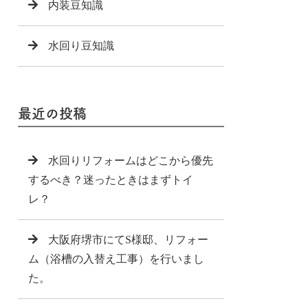
内装豆知識
水回り豆知識
最近の投稿
水回りリフォームはどこから優先
するべき？迷ったときはまずトイ
レ？
大阪府堺市にてS様邸、リフォー
ム（浴槽の入替え工事）を行いまし
た。