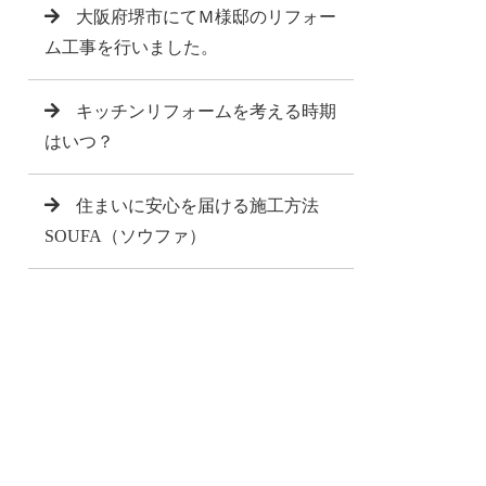
大阪府堺市にてＭ様邸のリフォー
ム工事を行いました。
キッチンリフォームを考える時期
はいつ？
住まいに安心を届ける施工方法
SOUFA（ソウファ）