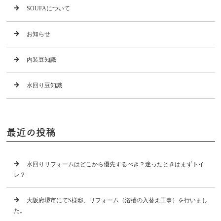
SOUFAについて
お知らせ
内装豆知識
水回り豆知識
最近の投稿
水回りリフォームはどこから優先するべき？迷ったときはまずトイ
レ？
大阪府堺市にてS様邸、リフォーム（浴槽の入替え工事）を行いまし
た。