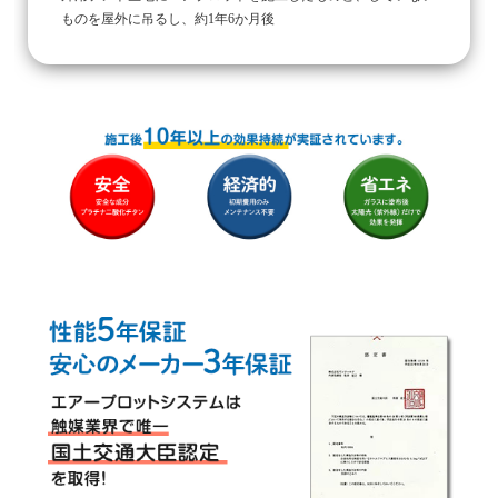
ものを屋外に吊るし、約1年6か月後