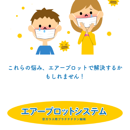
これらの悩み、エアープロットで解決するか
もしれません！