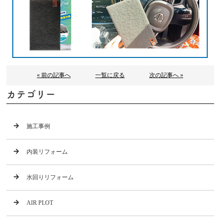
« 前の記事へ
一覧に戻る
次の記事へ »
カテゴリー
施工事例
内装リフォーム
水回りリフォーム
AIR PLOT