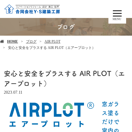
MENU
ブログ
HOME
ブログ
AIR PLOT
安心と安全をプラスする AIR PLOT（エアープロット）
安心と安全をプラスする AIR PLOT（エ
アープロット）
2023.07.11
窓ガラ
ス塗る
だけで
室内の