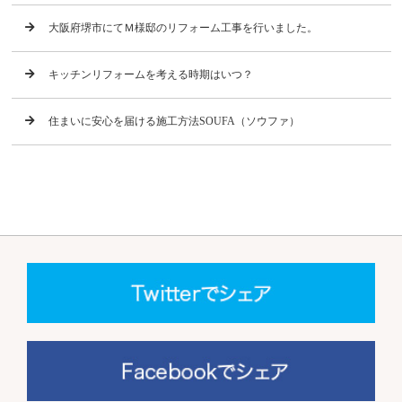
大阪府堺市にてＭ様邸のリフォーム工事を行いました。
キッチンリフォームを考える時期はいつ？
住まいに安心を届ける施工方法SOUFA（ソウファ）