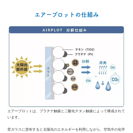
エアープロットの仕組み
エアープロットは、プラチナ触媒と二酸化チタン触媒によって構成されて
います。
窓ガラスに塗布すると太陽光のエネルギーを利用しながら、空気中の化学